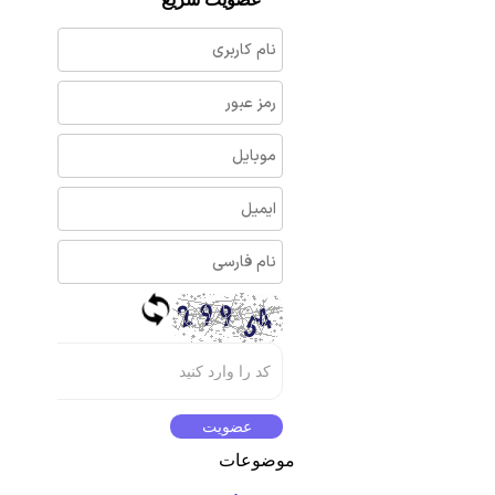
موضوعات