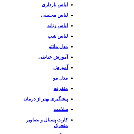
لباس بارداری
لباس مجلسی
لباس زنانه
لباس شب
مدل مانتو
آموزش خیاطی
آموزش
مدل مو
متفرقه
پیشگیری بهتر از درمان
سلامت
کارت پستال و تصاویر
متحرک