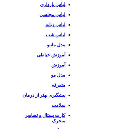
لباس بارداری
لباس مجلسی
لباس زنانه
لباس شب
مدل مانتو
آموزش خیاطی
آموزش
مدل مو
متفرقه
پیشگیری بهتر از درمان
سلامت
کارت پستال و تصاویر
متحرک