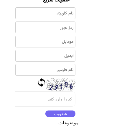
موضوعات